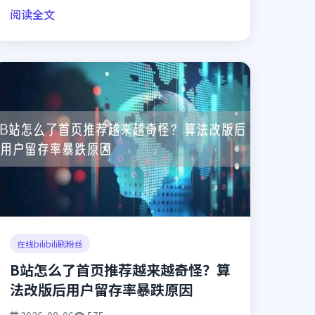
阅读全文
在线bilibili刷粉丝
B站怎么了首页推荐越来越奇怪？算
法改版后用户留存率暴跌原因