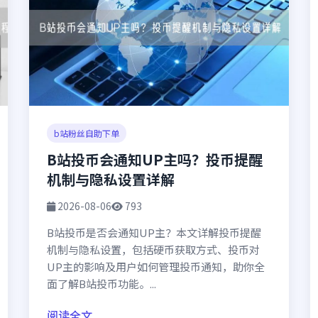
b站粉丝自助下单
B站投币会通知UP主吗？投币提醒
机制与隐私设置详解
2026-08-06
793
B站投币是否会通知UP主？本文详解投币提醒
机制与隐私设置，包括硬币获取方式、投币对
UP主的影响及用户如何管理投币通知，助你全
面了解B站投币功能。...
阅读全文