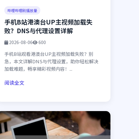
哔哩哔哩刷播放量
手机B站港澳台UP主视频加载失
败？DNS与代理设置详解
2026-08-06
600
手机B站观看港澳台UP主视频加载失败？别
急，本文详解DNS与代理设置，助你轻松解决
加载难题，畅享精彩视频内容！...
阅读全文