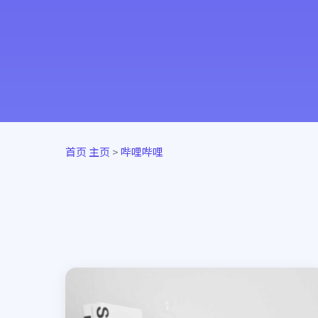
首页
主页
>
哔哩哔哩