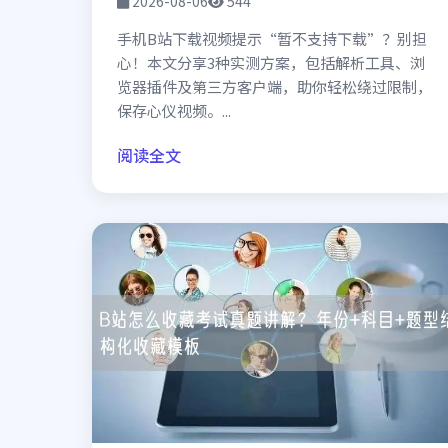
2026-08-06
544
手机B站下载视频提示“暂不支持下载”？别担
心！本文分享3种实测方案，包括解析工具、浏
览器插件及第三方客户端，助你轻松绕过限制，
保存心仪视频。...
阅读全文