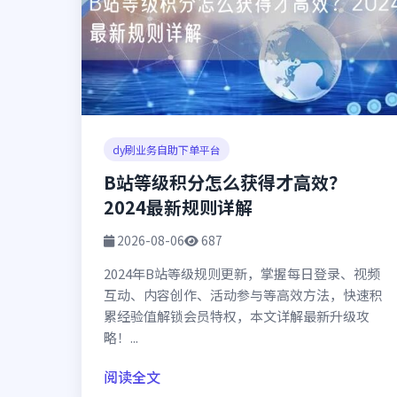
dy刷业务自助下单平台
B站等级积分怎么获得才高效？
2024最新规则详解
2026-08-06
687
2024年B站等级规则更新，掌握每日登录、视频
互动、内容创作、活动参与等高效方法，快速积
累经验值解锁会员特权，本文详解最新升级攻
略！...
阅读全文