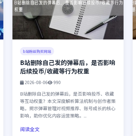
b站粉丝购买网站
B站删除自己发的弹幕后，是否影响
后续投币/收藏等行为权重
2026-08-06
990
B站删除自己发的弹幕后，是否影响投币、收藏
等互动权重？本文深度解析算法机制与创作者策
略，揭示弹幕管理对视频推荐、账号成长的核心
影响，助你优化内容运营策略。...
阅读全文