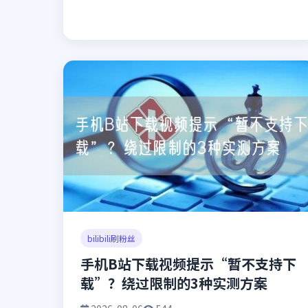
bilibili刷粉丝
手机B站下载视频提示“暂不支持下
载”？绕过限制的3种实测方案