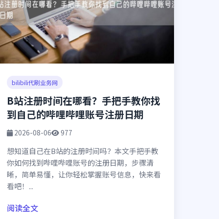
bilibili代刷业务网
B站注册时间在哪看？手把手教你找
到自己的哔哩哔哩账号注册日期
2026-08-06
977
想知道自己在B站的注册时间吗？本文手把手教
你如何找到哔哩哔哩账号的注册日期，步骤清
晰，简单易懂，让你轻松掌握账号信息，快来看
看吧！...
阅读全文