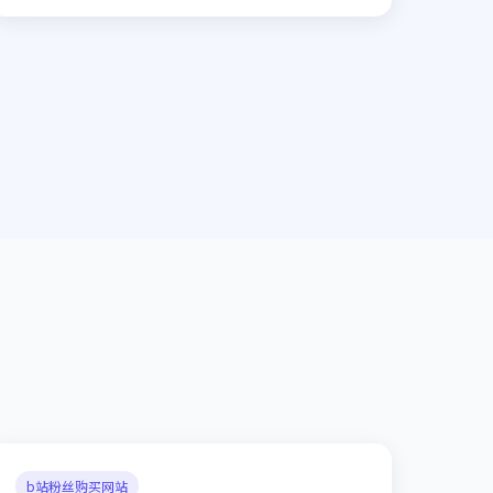
b站粉丝购买网站