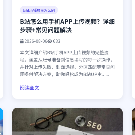
bilibili播放量怎么刷
B站怎么用手机APP上传视频？详细
步骤+常见问题解决
2026-08-06
633
本文详细介绍B站手机APP上传视频的完整流
程，涵盖从账号准备到信息填写的每一步操作，
并针对上传失败、封面选择、分区匹配等常见问
题提供解决方案，助你轻松成为B站UP主。...
阅读全文