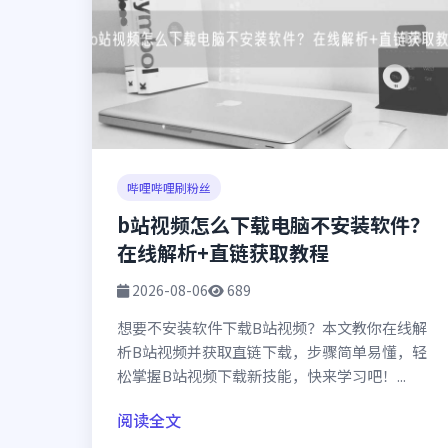
哔哩哔哩刷粉丝
b站视频怎么下载电脑不安装软件？
在线解析+直链获取教程
2026-08-06
689
想要不安装软件下载B站视频？本文教你在线解
析B站视频并获取直链下载，步骤简单易懂，轻
松掌握B站视频下载新技能，快来学习吧！...
阅读全文