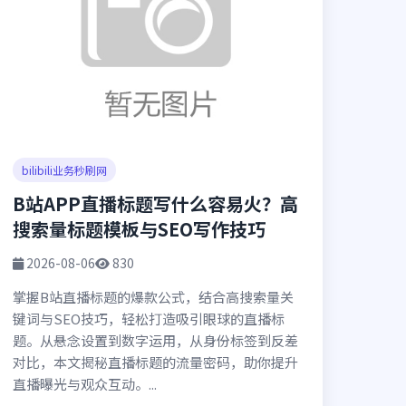
bilibili业务秒刷网
B站APP直播标题写什么容易火？高
搜索量标题模板与SEO写作技巧
2026-08-06
830
掌握B站直播标题的爆款公式，结合高搜索量关
键词与SEO技巧，轻松打造吸引眼球的直播标
题。从悬念设置到数字运用，从身份标签到反差
对比，本文揭秘直播标题的流量密码，助你提升
直播曝光与观众互动。...