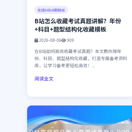
在线bilibili刷粉丝
B站怎么收藏考试真题讲解？年份
+科目+题型结构化收藏模板
2026-08-06
909
在B站如何高效收藏考试真题？本文教你按年
份、科目、题型结构化收藏，打造专属备考资料
库，让学习备考更轻松高效！...
阅读全文