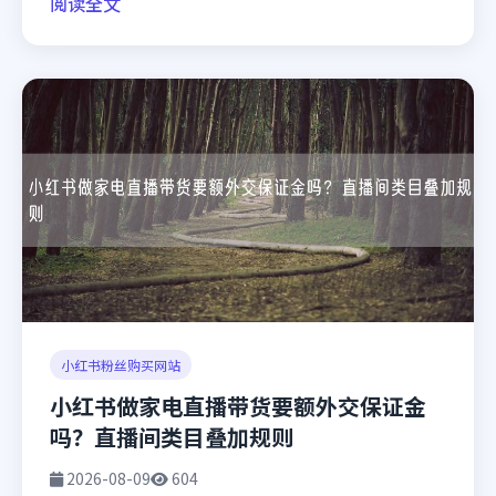
阅读全文
小红书粉丝购买网站
小红书做家电直播带货要额外交保证金
吗？直播间类目叠加规则
2026-08-09
604