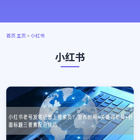
首页
主页
>
小红书
小红书