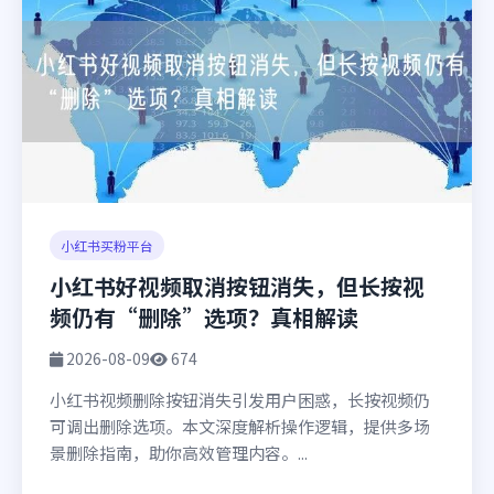
小红书买粉平台
小红书好视频取消按钮消失，但长按视
频仍有“删除”选项？真相解读
2026-08-09
674
小红书视频删除按钮消失引发用户困惑，长按视频仍
可调出删除选项。本文深度解析操作逻辑，提供多场
景删除指南，助你高效管理内容。...