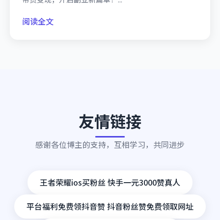
阅读全文
友情链接
感谢各位博主的支持，互相学习，共同进步
王者荣耀ios买粉丝 快手一元3000赞真人
平台福利免费领抖音赞 抖音粉丝赞免费领取网址