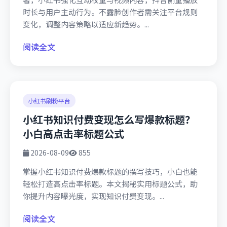
时长与用户主动行为。不露脸创作者需关注平台规则
变化，调整内容策略以适应新趋势。...
阅读全文
小红书刷粉平台
小红书知识付费变现怎么写爆款标题？
小白高点击率标题公式
2026-08-09
855
掌握小红书知识付费爆款标题的撰写技巧，小白也能
轻松打造高点击率标题。本文揭秘实用标题公式，助
你提升内容曝光度，实现知识付费变现。...
阅读全文