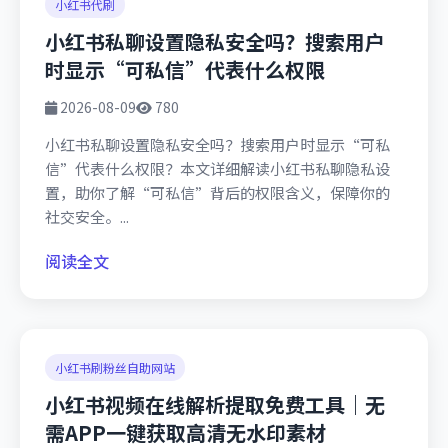
小红书代刷
小红书私聊设置隐私安全吗？搜索用户
时显示“可私信”代表什么权限
2026-08-09
780
小红书私聊设置隐私安全吗？搜索用户时显示“可私
信”代表什么权限？本文详细解读小红书私聊隐私设
置，助你了解“可私信”背后的权限含义，保障你的
社交安全。...
阅读全文
小红书刷粉丝自助网站
小红书视频在线解析提取免费工具｜无
需APP一键获取高清无水印素材