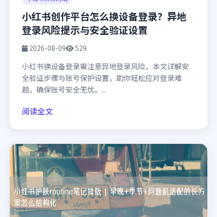
小红书创作平台怎么换设备登录？异地
登录风险提示与安全验证设置
2026-08-09
529
小红书换设备登录需注意异地登录风险，本文详解安
全验证步骤与账号保护设置，助你轻松应对登录难
题，确保账号安全无忧。...
阅读全文