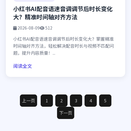
小红书AI配音语速音调调节后时长变化
大？精准时间轴对齐方法
2026-08-09
512
小红书AI配音语速音调调节后时长变化大？掌握精准
时间轴对齐方法，轻松解决配音时长与视频不匹配问
题，提升内容质量！...
阅读全文
上一页
1
2
3
4
5
下一页