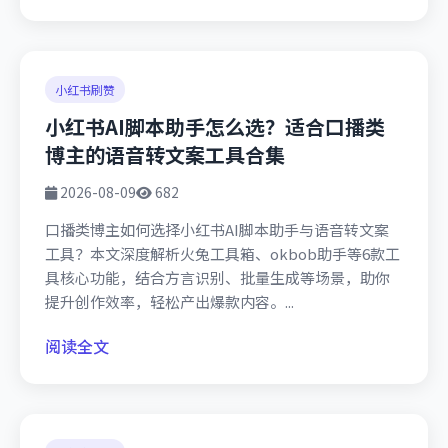
小红书刷赞
小红书AI脚本助手怎么选？适合口播类
博主的语音转文案工具合集
2026-08-09
682
口播类博主如何选择小红书AI脚本助手与语音转文案
工具？本文深度解析火兔工具箱、okbob助手等6款工
具核心功能，结合方言识别、批量生成等场景，助你
提升创作效率，轻松产出爆款内容。...
阅读全文