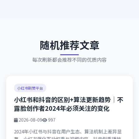
随机推荐文章
每次刷新都会推荐不同的优质内容
小红书刷赞平台
小红书和抖音的区别+算法更新趋势｜不
露脸创作者2024年必须关注的变化
2026-08-09
997
2024年小红书与抖音在用户生态、算法机制上差异显
著，小红书强化互动权重与视频内容，抖音侧重播放