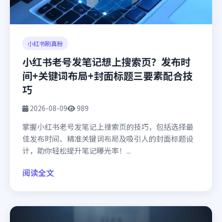
小红书刷真粉
小红书老号发笔记想上搜索页？发布时
间+关键词布局+封面标题三要素配合技
巧
2026-08-09
989
掌握小红书老号发笔记上搜索页的技巧，包括选择最
佳发布时间、精准关键词布局及吸引人的封面标题设
计，助你轻松提升笔记曝光率！...
阅读全文