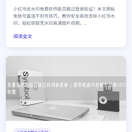
小红书去水印免费软件能否跳过登录验证？本文揭秘
免账号直连不封号技巧，教你安全高效去除小红书水
印，轻松获取无水印高清图片视频。...
阅读全文