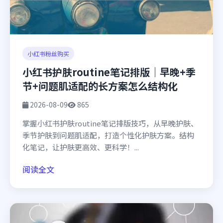
小红书粉丝购买
小红书护肤routine笔记排版｜早晚+季
节+问题肌适配的长方案怎么结构化
2026-08-09
865
掌握小红书护肤routine笔记排版技巧，从早晚护肤、
季节护肤到问题肌适配，打造个性化护肤方案。结构
化笔记，让护肤更高效、更科学！...
阅读全文