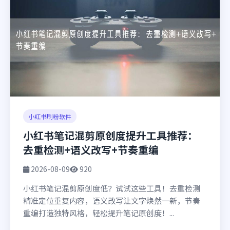
小红书刷粉软件
小红书笔记混剪原创度提升工具推荐：
去重检测+语义改写+节奏重编
2026-08-09
920
小红书笔记混剪原创度低？试试这些工具！去重检测
精准定位重复内容，语义改写让文字焕然一新，节奏
重编打造独特风格，轻松提升笔记原创度！...