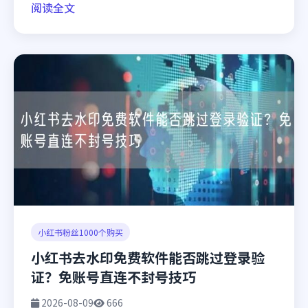
阅读全文
小红书粉丝1000个购买
小红书去水印免费软件能否跳过登录验
证？免账号直连不封号技巧
2026-08-09
666