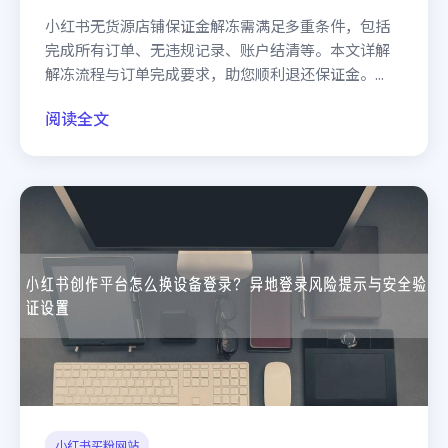
小红书无货源店铺保证金解冻需满足多重条件，包括
完成所有订单、无违规记录、账户结清等。本文详解
解冻流程与订单完成要求，助您顺利退还保证金。...
阅读全文
小红书买粉网站