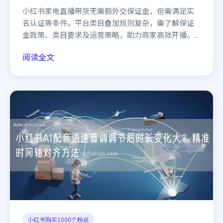
小红书家电直播带货无需额外交保证金，但需满足实
名认证等条件。平台类目叠加规则复杂，需了解保证
金政策、类目要求及运营策略，助力商家高效开播。...
阅读全文
小红书购买1000个粉丝