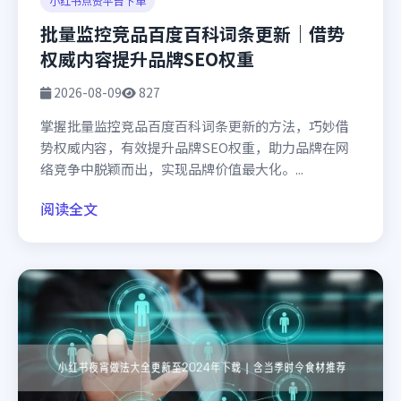
小红书点赞平台下单
批量监控竞品百度百科词条更新｜借势
权威内容提升品牌SEO权重
2026-08-09
827
掌握批量监控竞品百度百科词条更新的方法，巧妙借
势权威内容，有效提升品牌SEO权重，助力品牌在网
络竞争中脱颖而出，实现品牌价值最大化。...
阅读全文