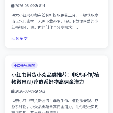
2026-08-09
814
探索小红书视频在线解析提取免费工具，一键获取高
清无水印素材，无需下载APP，轻松下载你喜爱的小
红书视频，满足你的创作与分享需求！...
阅读全文
小红书免费刷赞
小红书带货小众品类推荐：非遗手作/植
物微景观/疗愈系好物高佣金潜力
2026-08-09
562
探索小红书带货新蓝海！非遗手作、植物微景观、疗
愈系好物，小众品类蕴含高佣金潜力，助你轻松实现
带货变现，开启副业新篇章！...