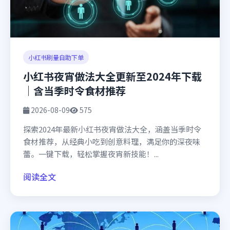
小红书刷量自助下单
小红书夜宵做法大全更新至2024年下载
｜含当季时令食材推荐
2026-08-09
575
探索2024年最新小红书夜宵做法大全，涵盖当季时令
食材推荐，从经典小吃到创意料理，满足你的深夜味
蕾。一键下载，轻松掌握夜宵新技能！...
阅读全文