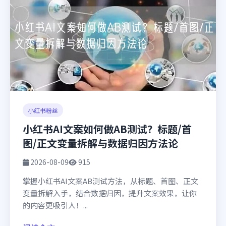
小红书粉丝
小红书AI文案如何做AB测试？标题/首
图/正文变量拆解与数据归因方法论
2026-08-09
915
掌握小红书AI文案AB测试方法，从标题、首图、正文
变量拆解入手，结合数据归因，提升文案效果，让你
的内容更吸引人！...