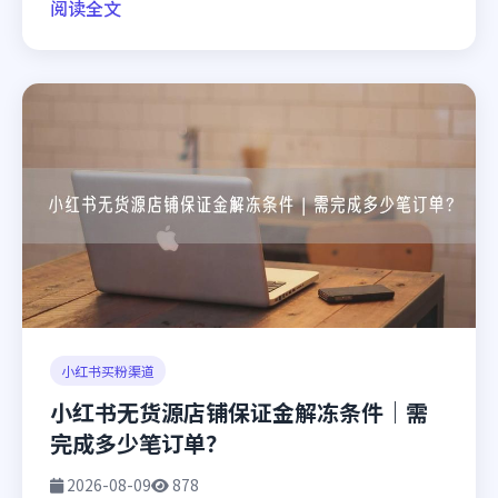
阅读全文
小红书买粉渠道
小红书无货源店铺保证金解冻条件｜需
完成多少笔订单？
2026-08-09
878