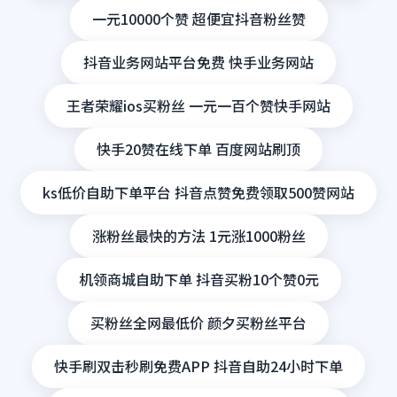
一元10000个赞 超便宜抖音粉丝赞
抖音业务网站平台免费 快手业务网站
王者荣耀ios买粉丝 一元一百个赞快手网站
快手20赞在线下单 百度网站刷顶
ks低价自助下单平台 抖音点赞免费领取500赞网站
涨粉丝最快的方法 1元涨1000粉丝
机领商城自助下单 抖音买粉10个赞0元
买粉丝全网最低价 颜夕买粉丝平台
快手刷双击秒刷免费APP 抖音自助24小时下单