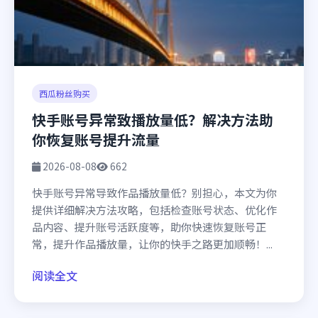
西瓜粉丝购买
快手账号异常致播放量低？解决方法助
你恢复账号提升流量
2026-08-08
662
快手账号异常导致作品播放量低？别担心，本文为你
提供详细解决方法攻略，包括检查账号状态、优化作
品内容、提升账号活跃度等，助你快速恢复账号正
常，提升作品播放量，让你的快手之路更加顺畅！...
阅读全文