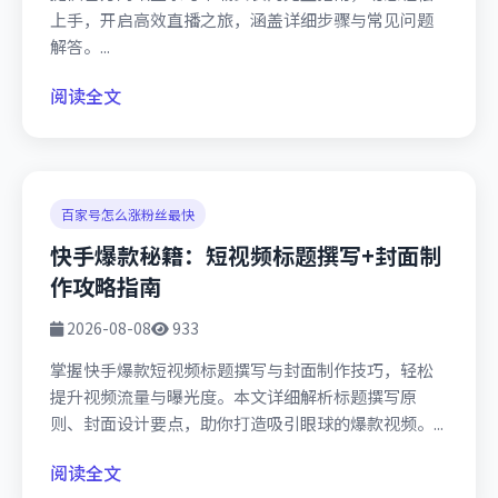
上手，开启高效直播之旅，涵盖详细步骤与常见问题
解答。...
阅读全文
百家号怎么涨粉丝最快
快手爆款秘籍：短视频标题撰写+封面制
作攻略指南
2026-08-08
933
掌握快手爆款短视频标题撰写与封面制作技巧，轻松
提升视频流量与曝光度。本文详细解析标题撰写原
则、封面设计要点，助你打造吸引眼球的爆款视频。...
阅读全文