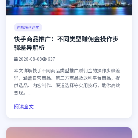
西瓜粉丝购买
快手商品推广：不同类型赚佣金操作步
骤差异解析
2026-08-08
637
本文详解快手不同商品类型推广赚佣金的操作步骤差
异，涵盖自营商品、第三方商品及返利平台商品，提
供选品、内容制作、渠道选择等实用技巧，助你高效
变现。...
阅读全文