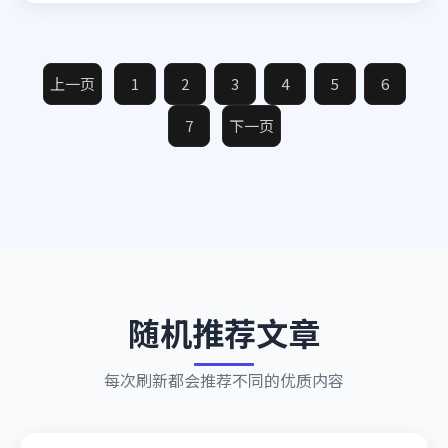
上一页
1
2
3
4
5
6
7
下一页
随机推荐文章
每次刷新都会推荐不同的优质内容