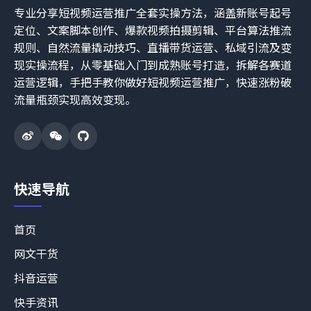
专业分享短视频运营推广全套实操方法，涵盖新账号起号
定位、文案脚本创作、爆款视频拍摄剪辑、平台算法推流
规则、自然流量撬动技巧、直播带货运营、私域引流及变
现实操流程，从零基础入门到成熟账号打造，拆解各赛道
运营逻辑，手把手教你做好短视频运营推广，快速涨粉破
流量瓶颈实现高效变现。
快速导航
首页
网文干货
抖音运营
快手资讯