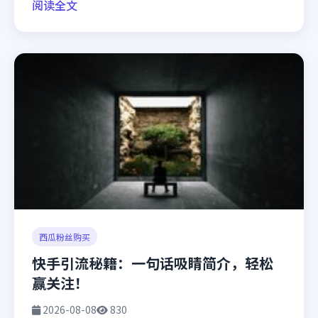
阅读全文
西瓜粉丝购买
快手引流秘籍：一句话吸睛简介，轻松
赢关注！
2026-08-08
830