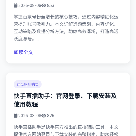
2026-08-08
853
掌握百家号粉丝增长的核心技巧，通过内容精细化运
营提升账号吸引力。本文详解选题策划、内容优化、
互动策略及数据分析方法，助你高效涨粉，打造高活
跃度账号。...
阅读全文
西瓜粉丝购买
快手直播助手：官网登录、下载安装及
使用教程
2026-08-08
826
快手直播助手是快手官方推出的直播辅助工具，本文
提供官方网站登录与下载安装的完整指南，助您轻松