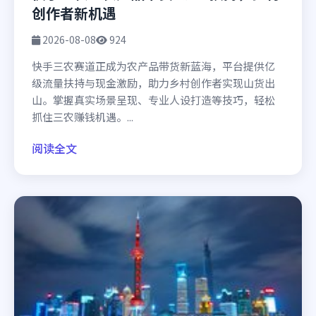
创作者新机遇
2026-08-08
924
快手三农赛道正成为农产品带货新蓝海，平台提供亿
级流量扶持与现金激励，助力乡村创作者实现山货出
山。掌握真实场景呈现、专业人设打造等技巧，轻松
抓住三农赚钱机遇。...
阅读全文