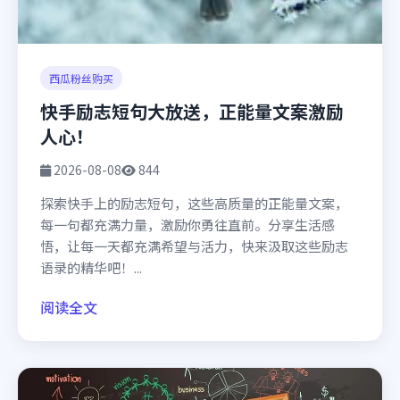
西瓜粉丝购买
快手励志短句大放送，正能量文案激励
人心！
2026-08-08
844
探索快手上的励志短句，这些高质量的正能量文案，
每一句都充满力量，激励你勇往直前。分享生活感
悟，让每一天都充满希望与活力，快来汲取这些励志
语录的精华吧！...
阅读全文