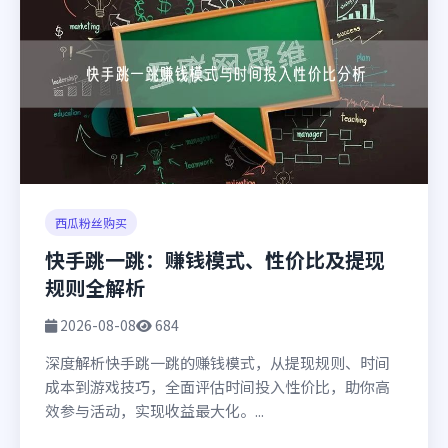
西瓜粉丝购买
快手跳一跳：赚钱模式、性价比及提现
规则全解析
2026-08-08
684
深度解析快手跳一跳的赚钱模式，从提现规则、时间
成本到游戏技巧，全面评估时间投入性价比，助你高
效参与活动，实现收益最大化。...