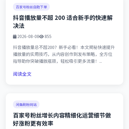
百家号粉丝自助下单
抖音播放量不超 200 适合新手的快速解
决法
2026-08-08
855
抖音播放量总不超200？新手必看！本文揭秘快速提升
播放量的实用技巧，从内容创作到发布策略，全方位
指导助你突破播放瓶颈，轻松吸引更多流量！...
阅读全文
闲鱼刷粉网站
百家号粉丝增长内容精细化运营细节做
好涨粉更有效率