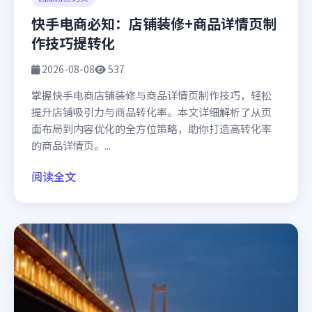
快手电商必知：店铺装修+商品详情页制
作技巧提转化
2026-08-08
537
掌握快手电商店铺装修与商品详情页制作技巧，轻松
提升店铺吸引力与商品转化率。本文详细解析了从页
面布局到内容优化的全方位策略，助你打造高转化率
的商品详情页。...
阅读全文