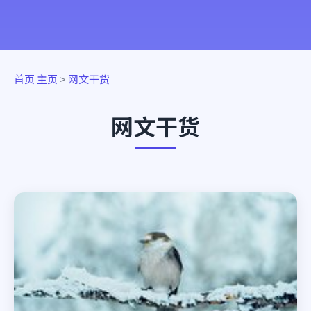
首页
主页
>
网文干货
网文干货