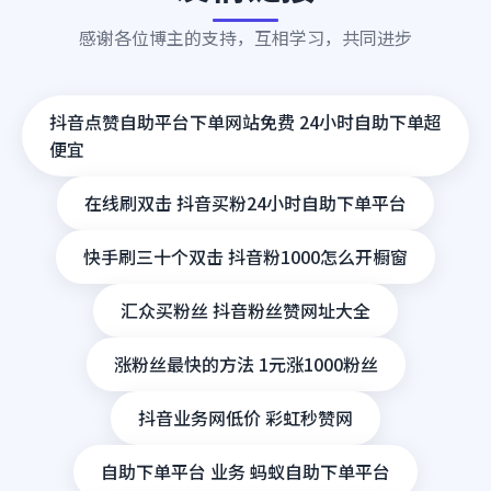
感谢各位博主的支持，互相学习，共同进步
抖音点赞自助平台下单网站免费 24小时自助下单超
便宜
在线刷双击 抖音买粉24小时自助下单平台
快手刷三十个双击 抖音粉1000怎么开橱窗
汇众买粉丝 抖音粉丝赞网址大全
涨粉丝最快的方法 1元涨1000粉丝
抖音业务网低价 彩虹秒赞网
自助下单平台 业务 蚂蚁自助下单平台