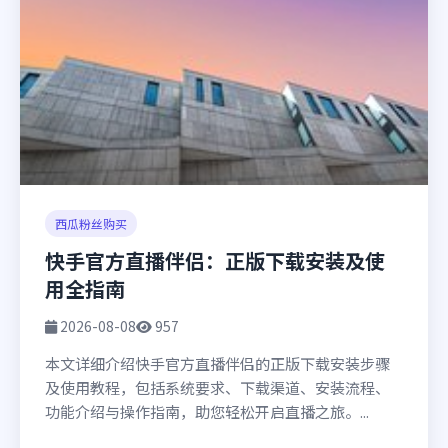
西瓜粉丝购买
快手官方直播伴侣：正版下载安装及使
用全指南
2026-08-08
957
本文详细介绍快手官方直播伴侣的正版下载安装步骤
及使用教程，包括系统要求、下载渠道、安装流程、
功能介绍与操作指南，助您轻松开启直播之旅。...