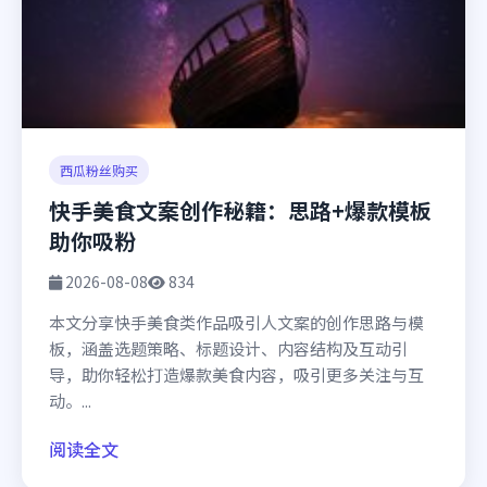
西瓜粉丝购买
快手美食文案创作秘籍：思路+爆款模板
助你吸粉
2026-08-08
834
本文分享快手美食类作品吸引人文案的创作思路与模
板，涵盖选题策略、标题设计、内容结构及互动引
导，助你轻松打造爆款美食内容，吸引更多关注与互
动。...
阅读全文