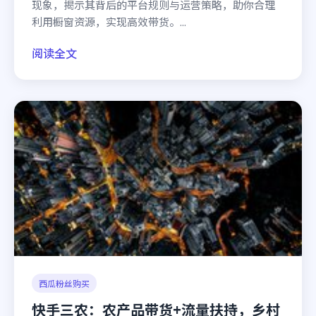
现象，揭示其背后的平台规则与运营策略，助你合理
利用橱窗资源，实现高效带货。...
阅读全文
西瓜粉丝购买
快手三农：农产品带货+流量扶持，乡村