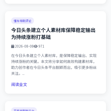
懂车帝刷评论
今日头条建立个人素材库保障稳定输出
为持续涨粉打基础
2026-08-08
971
在今日头条建立个人素材库，是保障稳定输出、实现
持续涨粉的关键。本文将分享如何高效构建素材库，
助力创作者在今日头条平台脱颖而出，吸引更多粉丝
关注。...
阅读全文
百家号刷粉平台