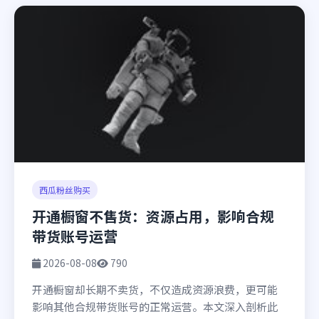
西瓜粉丝购买
开通橱窗不售货：资源占用，影响合规
带货账号运营
2026-08-08
790
开通橱窗却长期不卖货，不仅造成资源浪费，更可能
影响其他合规带货账号的正常运营。本文深入剖析此