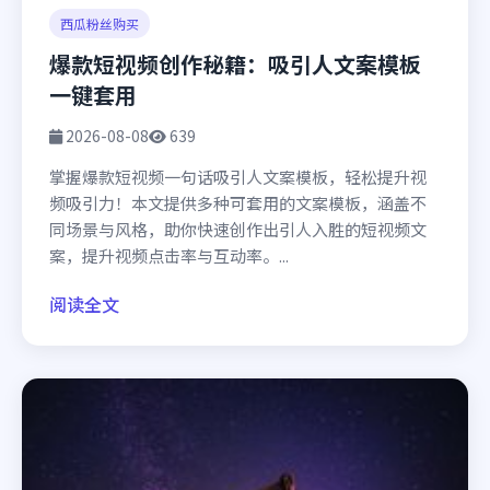
西瓜粉丝购买
爆款短视频创作秘籍：吸引人文案模板
一键套用
2026-08-08
639
掌握爆款短视频一句话吸引人文案模板，轻松提升视
频吸引力！本文提供多种可套用的文案模板，涵盖不
同场景与风格，助你快速创作出引人入胜的短视频文
案，提升视频点击率与互动率。...
阅读全文