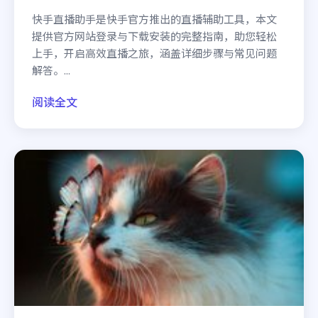
快手直播助手是快手官方推出的直播辅助工具，本文
提供官方网站登录与下载安装的完整指南，助您轻松
上手，开启高效直播之旅，涵盖详细步骤与常见问题
解答。...
阅读全文