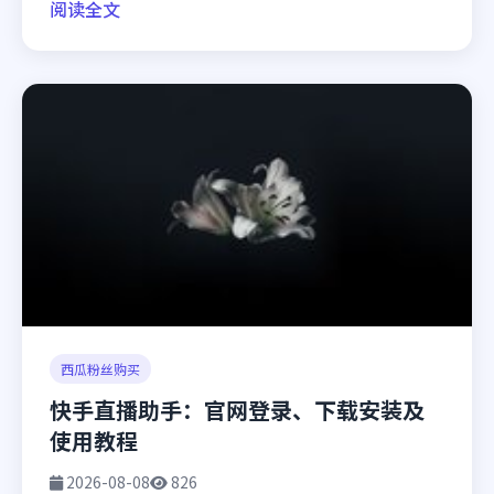
阅读全文
西瓜粉丝购买
快手直播助手：官网登录、下载安装及
使用教程
2026-08-08
826