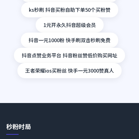
ks秒刷 抖音买粉自助下单50个买粉赞
1元开永久抖音超级会员
抖音一元1000粉 快手刷双击秒刷免费
抖音点赞业务平台 抖音粉丝赞低价购买网址
王者荣耀ios买粉丝 快手一元3000赞真人
秒粉时局