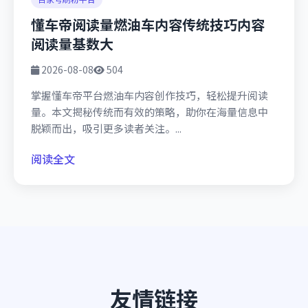
懂车帝阅读量燃油车内容传统技巧内容
阅读量基数大
2026-08-08
504
掌握懂车帝平台燃油车内容创作技巧，轻松提升阅读
量。本文揭秘传统而有效的策略，助你在海量信息中
脱颖而出，吸引更多读者关注。...
阅读全文
友情链接