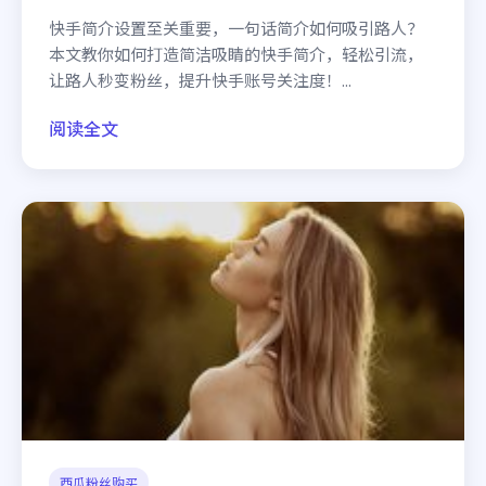
快手简介设置至关重要，一句话简介如何吸引路人？
本文教你如何打造简洁吸睛的快手简介，轻松引流，
让路人秒变粉丝，提升快手账号关注度！...
阅读全文
西瓜粉丝购买