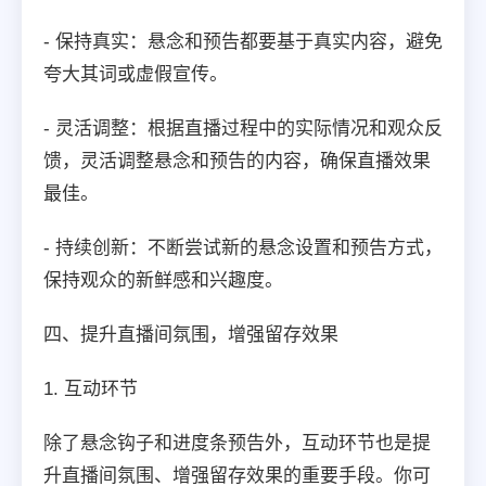
- 保持真实：悬念和预告都要基于真实内容，避免
夸大其词或虚假宣传。
- 灵活调整：根据直播过程中的实际情况和观众反
馈，灵活调整悬念和预告的内容，确保直播效果
最佳。
- 持续创新：不断尝试新的悬念设置和预告方式，
保持观众的新鲜感和兴趣度。
四、提升直播间氛围，增强留存效果
1. 互动环节
除了悬念钩子和进度条预告外，互动环节也是提
升直播间氛围、增强留存效果的重要手段。你可