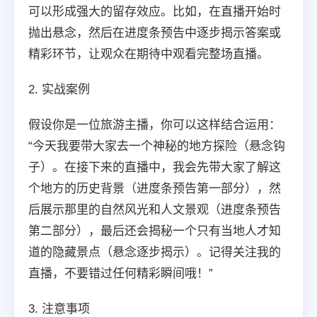
可以形成强大的留存效应。比如，在直播开始时
抛出悬念，然后在进度条预告中逐步揭示答案或
精彩环节，让观众在期待中观看完整场直播。
2. 实战案例
假设你是一位旅游主播，你可以这样结合运用：
“今天我要带大家去一个神秘的地方探险（悬念钩
子）。在接下来的直播中，我会先带大家了解这
个地方的历史背景（进度条预告第一部分），然
后展示那里的自然风光和人文景观（进度条预告
第二部分），最后还会揭秘一个只有当地人才知
道的隐藏景点（悬念逐步揭示）。记得关注我的
直播，不要错过任何精彩瞬间哦！”
3. 注意事项