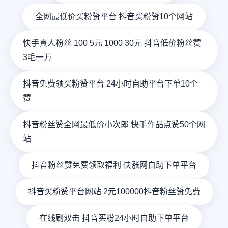
全网最低价买粉赞平台 抖音买粉赞10个网站
快手真人粉丝 100 5元 1000 30元 抖音低价粉丝赞
3毛一万
抖音免费领买粉赞平台 24小时自助平台下单10个
赞
抖音粉丝赞全网最低价小次郎 快手作品点赞50个网
站
抖音粉丝赞免费领取福利 快涨网自助下单平台
抖音买粉赞平台网站 2元100000抖音粉丝赞免费
在线刷双击 抖音买粉24小时自助下单平台