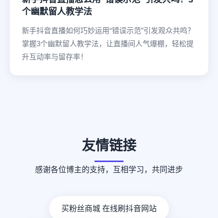
个幽默留人教学法
新手抖音直播如何巧妙运用“错误示范”引发观众共鸣？
掌握3个幽默留人教学法，让直播间人气爆棚，轻松提
升互动率与留存率！
友情链接
感谢各位博主的支持，互相学习，共同进步
买粉丝商城 在线刷抖音网站