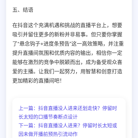
五、结语
在抖音这个充满机遇和挑战的直播平台上，想要
吸引并留住更多的新粉并非易事。但只要你掌握
了“悬念钩子+进度条预告”这一高效策略，并注重
提升直播间氛围和优质内容的输出，相信你一定
能够在激烈的竞争中脱颖而出，成为备受观众喜
爱的主播。让我们一起努力，用智慧和创意打造
更加精彩的直播间吧！
上一篇：抖音直播没人进来还划走快？停留时
长太短的口播节奏断点设计
下一篇：抖音直播没人进来？停留时长太短或
因未做开播前预热引流动作