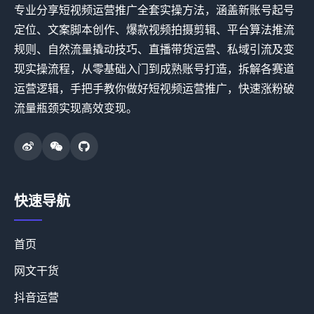
专业分享短视频运营推广全套实操方法，涵盖新账号起号
定位、文案脚本创作、爆款视频拍摄剪辑、平台算法推流
规则、自然流量撬动技巧、直播带货运营、私域引流及变
现实操流程，从零基础入门到成熟账号打造，拆解各赛道
运营逻辑，手把手教你做好短视频运营推广，快速涨粉破
流量瓶颈实现高效变现。
快速导航
首页
网文干货
抖音运营