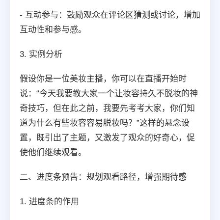
- 互动参与：鼓励观众在评论区猜测或讨论，增加
互动性和参与感。
3. 实例分析
假设你是一位美妆主播，你可以在直播开始时
说：“今天我要教大家一个让妆容持久不脱妆的神
奇技巧，但在此之前，我要先考考大家，你们知
道为什么有些妆容容易脱妆吗？”这样的悬念设
置，既引出了主题，又激发了观众的好奇心，促
使他们继续观看。
二、进度条预告：规划观看路径，增强期待感
1. 进度条的作用