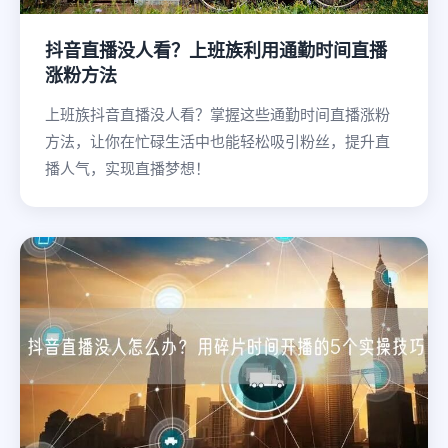
抖音直播没人看？上班族利用通勤时间直播
涨粉方法
上班族抖音直播没人看？掌握这些通勤时间直播涨粉
方法，让你在忙碌生活中也能轻松吸引粉丝，提升直
播人气，实现直播梦想！