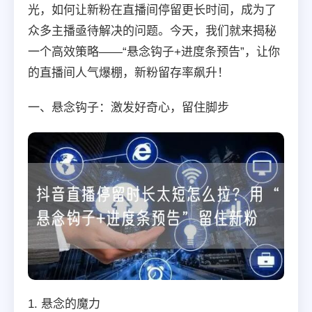
光，如何让新粉在直播间停留更长时间，成为了
众多主播亟待解决的问题。今天，我们就来揭秘
一个高效策略——“悬念钩子+进度条预告”，让你
的直播间人气爆棚，新粉留存率飙升！
一、悬念钩子：激发好奇心，留住脚步
1. 悬念的魔力