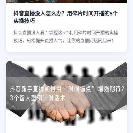
抖音直播没人怎么办？用碎片时间开播的5个
实操技巧
抖音直播没人看？掌握这5个利用碎片时间开播的实操
技巧，轻松提升直播人气，让你的直播间热闹起来！