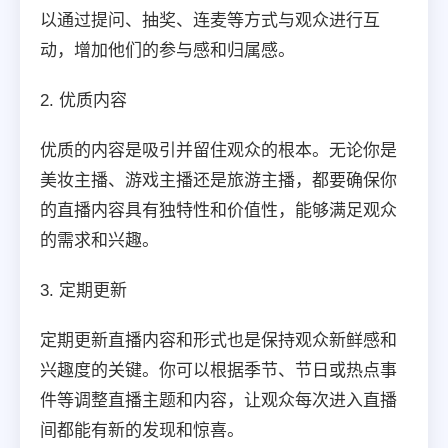
以通过提问、抽奖、连麦等方式与观众进行互
动，增加他们的参与感和归属感。
2. 优质内容
优质的内容是吸引并留住观众的根本。无论你是
美妆主播、游戏主播还是旅游主播，都要确保你
的直播内容具有独特性和价值性，能够满足观众
的需求和兴趣。
3. 定期更新
定期更新直播内容和形式也是保持观众新鲜感和
兴趣度的关键。你可以根据季节、节日或热点事
件等调整直播主题和内容，让观众每次进入直播
间都能有新的发现和惊喜。