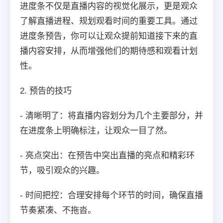
进度条不仅是直播内容的视觉化展示，更是观众
了解直播进程、规划观看时间的重要工具。通过
进度条预告，你可以让观众提前知道接下来的直
播内容安排，从而增强他们的期待感和观看计划
性。
2. 预告的技巧
- 清晰明了：将直播内容划分为几个主要部分，并
在进度条上明确标注，让观众一目了然。
- 亮点突出：在预告中突出直播的亮点和精彩环
节，吸引观众的兴趣。
- 时间把控：合理安排每个环节的时间，确保直播
节奏紧凑、不拖沓。