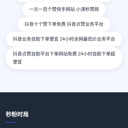
一元一百个赞快手网站 小涛秒赞网
抖音十个赞下单免费 抖音点赞业务平台
抖音业务自助下单便宜 24小时全网最低价业务平台
抖音点赞自助平台下单网站免费 24小时自助下单超
便宜
秒粉时局