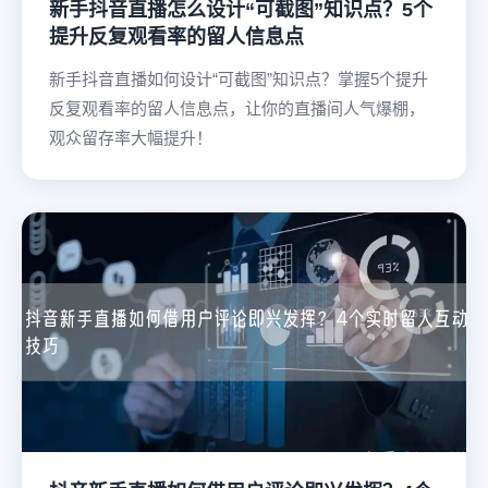
新手抖音直播怎么设计“可截图”知识点？5个
提升反复观看率的留人信息点
新手抖音直播如何设计“可截图”知识点？掌握5个提升
反复观看率的留人信息点，让你的直播间人气爆棚，
观众留存率大幅提升！