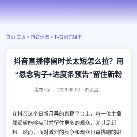
首页
主页
>
抖音运营
>
抖音刷完播率
抖音直播停留时长太短怎么拉？用
“悬念钩子+进度条预告”留住新粉
发布时间：2026-08-08 浏览量：
在抖音这个日新月异的直播平台上，每一位主播
都渴望能够吸引并留住更多的观众，尤其是新
粉。然而，面对激烈的竞争和观众日益挑剔的眼