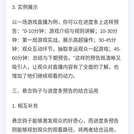
3. 实例展示
以一场游戏直播为例，你可以在进度条上这样预
告：“0-10分钟：游戏介绍与规则讲解；10-30分
钟：第一局游戏实战，展示高超操作；30-45分
钟：观众互动环节，抽取幸运观众一起游戏；45-
60分钟：总结与下期预告。”这样的预告既清晰又
吸引人，让观众对直播内容有了全面的了解，也
增加了他们继续观看的动力。
三、悬念钩子与进度条预告的结合运用
1. 相互补充
悬念钩子能够激发观众的好奇心，而进度条预告
则能够规划观众的观看路径。将两者结合运用，