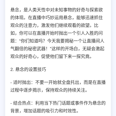
悬念，是人类天性中对未知事物的好奇与探索欲
的体现。在直播中巧妙运用悬念，能够迅速抓住
观众的注意力，激发他们继续观看的欲望。比
如，你可以在直播开始时抛出一个引人入胜的问
题：“你们知道吗？今天我要揭秘一个让直播间人
气翻倍的秘密武器！”这样的开场白，无疑会激起
观众的好奇心，促使他们留下来一探究竟。
2. 悬念的设置技巧
- 适时抛出：不要一开始就全盘托出，而是在直播
过程中逐步揭示，保持观众的持续关注。
- 结合热点：利用当下热门话题或事件作为悬念的
背景，增加话题的吸引力和时效性。