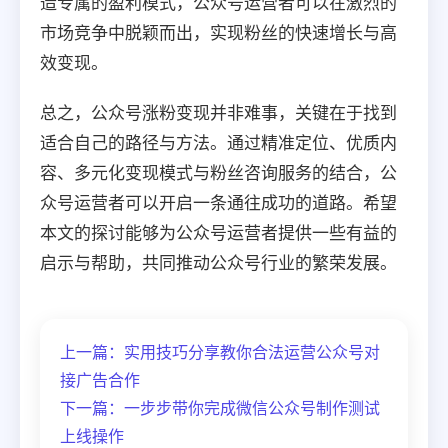
造专属的盈利模式，公众号运营者可以在激烈的
市场竞争中脱颖而出，实现粉丝的快速增长与高
效变现。
总之，公众号涨粉变现并非难事，关键在于找到
适合自己的路径与方法。通过精准定位、优质内
容、多元化变现模式与粉丝咨询服务的结合，公
众号运营者可以开启一条通往成功的道路。希望
本文的探讨能够为公众号运营者提供一些有益的
启示与帮助，共同推动公众号行业的繁荣发展。
上一篇：实用技巧分享教你合法运营公众号对
接广告合作
下一篇：一步步带你完成微信公众号制作测试
上线操作