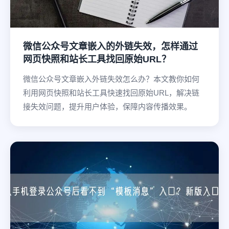
微信公众号文章嵌入的外链失效，怎样通过
网页快照和站长工具找回原始URL？
微信公众号文章嵌入外链失效怎么办？本文教你如何
利用网页快照和站长工具快速找回原始URL，解决链
接失效问题，提升用户体验，保障内容传播效果。