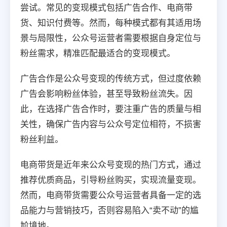
尝试。常见的变现模式包括广告合作、电商带
货、知识付费等。然而，每种模式都有其适用场
景与局限性，公众号运营者需要根据自身定位与
粉丝需求，精准匹配最适合的变现模式。
广告合作是公众号变现的传统方式，但过度依赖
广告会影响粉丝体验，甚至导致粉丝流失。因
此，在选择广告合作时，要注重广告的质量与相
关性，确保广告内容与公众号定位相符，不损害
粉丝利益。
电商带货是近年来公众号变现的热门方式，通过
推荐优质商品，引导粉丝购买，实现流量变现。
然而，电商带货需要公众号运营者具备一定的选
品能力与营销技巧，否则容易陷入“卖不动”的尴
尬境地。