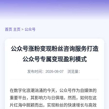
首页
主页
>
公众号
公众号涨粉变现粉丝咨询服务打造
公众号专属变现盈利模式
发布时间：2026-08-07 浏览量：
在数字化浪潮汹涌的今天，公众号作为自媒体的
重要平台，其影响力与日俱增。然而，如何在这
片红海中脱颖而出，实现粉丝的快速增长与高效