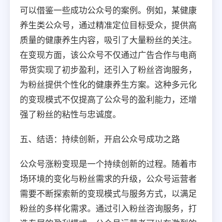
可以借鉴一些成功公众号的案例。例如，某健康
养生类公众号，通过精准定位目标受众，提供高
质量的健康养生内容，吸引了大量粉丝的关注。
在变现方面，该公众号不仅通过广告合作与电商
带货实现了初步盈利，还引入了粉丝咨询服务，
为粉丝提供个性化的健康养生方案。这种多元化
的变现模式不仅提高了公众号的盈利能力，还增
强了粉丝的粘性与忠诚度。
五、结语：持续创新，开启公众号成功之路
公众号涨粉变现是一个持续创新的过程。随着市
场环境的变化与粉丝需求的升级，公众号运营者
需要不断探索新的变现模式与服务方式，以满足
粉丝的多样化需求。通过引入粉丝咨询服务，打