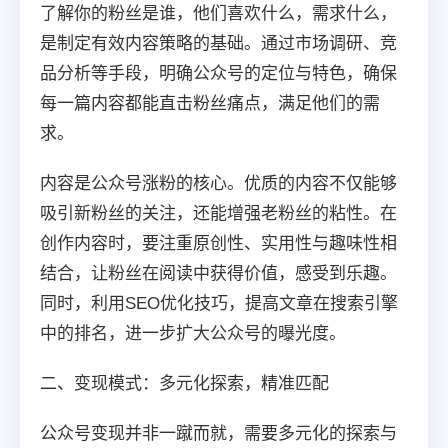
了解你的粉丝是谁，他们喜欢什么，需求什么，
是制定有效内容策略的基础。通过市场调研、竞
品分析等手段，明确公众号的定位与特色，确保
每一篇内容都能直击粉丝痛点，满足他们的需
求。
内容是公众号涨粉的核心。优质的内容不仅能够
吸引新粉丝的关注，还能增强老粉丝的粘性。在
创作内容时，要注重原创性、实用性与趣味性相
结合，让粉丝在阅读中获得价值，感受到乐趣。
同时，利用SEO优化技巧，提高文章在搜索引擎
中的排名，进一步扩大公众号的曝光度。
二、变现模式：多元化探索，精准匹配
公众号变现并非一蹴而就，需要多元化的探索与