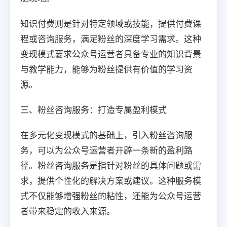
知识付费则是针对特定领域或技能，提供付费课
程或咨询服务，满足粉丝的深度学习需求。这种
变现模式要求公众号运营者具备专业的知识背景
与教学能力，能够为粉丝提供有价值的学习资
源。
三、粉丝咨询服务：打造专属盈利模式
在多元化变现模式的基础上，引入粉丝咨询服
务，可以为公众号运营者开辟一条新的盈利路
径。粉丝咨询服务是指针对粉丝的具体问题或需
求，提供个性化的解决方案或建议。这种服务模
式不仅能够增强粉丝的粘性，还能为公众号运营
者带来稳定的收入来源。