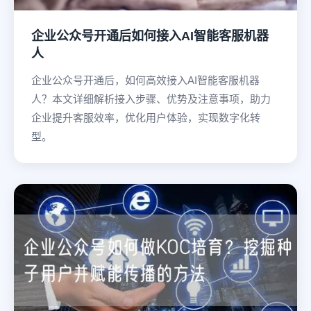
企业公众号开通后如何接入AI智能客服机器
人
企业公众号开通后，如何高效接入AI智能客服机器
人？本文详细解析接入步骤、优势及注意事项，助力
企业提升客服效率，优化用户体验，实现数字化转
型。