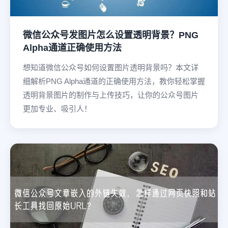
微信公众号发图片怎么设置透明背景？PNG
Alpha通道正确使用方法
想知道微信公众号如何设置图片透明背景吗？本文详
细解析PNG Alpha通道的正确使用方法，教你轻松掌握
透明背景图片的制作与上传技巧，让你的公众号图片
更加专业、吸引人！