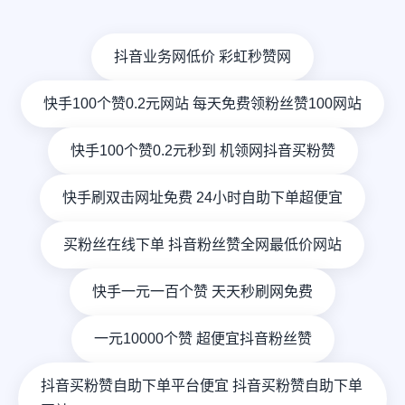
抖音业务网低价 彩虹秒赞网
快手100个赞0.2元网站 每天免费领粉丝赞100网站
快手100个赞0.2元秒到 机领网抖音买粉赞
快手刷双击网址免费 24小时自助下单超便宜
买粉丝在线下单 抖音粉丝赞全网最低价网站
快手一元一百个赞 天天秒刷网免费
一元10000个赞 超便宜抖音粉丝赞
抖音买粉赞自助下单平台便宜 抖音买粉赞自助下单