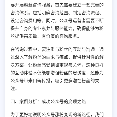
要开展粉丝咨询服务，首先需要建立一套完善的
咨询体系。包括明确咨询范围、制定咨询流程、
设定咨询费用等。同时，公众号运营者需要不断
提升自身的专业素养与服务能力，确保能够为粉
丝提供高质量、有价值的咨询服务。
在咨询过程中，要注重与粉丝的互动与沟通。通
过深入了解粉丝的需求与痛点，提供针对性的解
决方案，让粉丝感受到被重视与关怀。这种良好
的互动体验不仅能够增强粉丝的忠诚度，还能为
公众号带来口碑传播，吸引更多潜在粉丝的关
注。
四、案例分析：成功公众号的变现之路
为了更好地说明公众号涨粉变现的新路径，我们