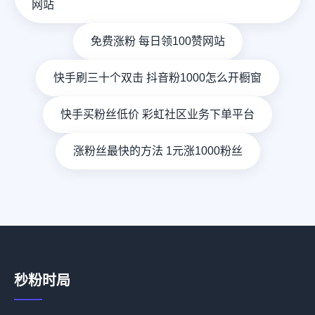
网站
免费涨粉 每日领100赞网站
快手刷三十个双击 抖音粉1000怎么开橱窗
快手买粉丝低价 彩虹社区业务下单平台
涨粉丝最快的方法 1元涨1000粉丝
秒粉时局