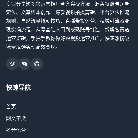
专业分享短视频运营推广全套实操方法，涵盖新账号起号
定位、文案脚本创作、爆款视频拍摄剪辑、平台算法推流
规则、自然流量撬动技巧、直播带货运营、私域引流及变
现实操流程，从零基础入门到成熟账号打造，拆解各赛道
运营逻辑，手把手教你做好短视频运营推广，快速涨粉破
流量瓶颈实现高效变现。
快速导航
首页
网文干货
抖音运营