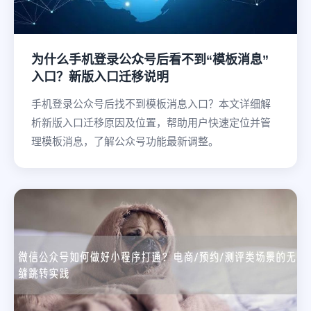
为什么手机登录公众号后看不到“模板消息”
入口？新版入口迁移说明
手机登录公众号后找不到模板消息入口？本文详细解
析新版入口迁移原因及位置，帮助用户快速定位并管
理模板消息，了解公众号功能最新调整。