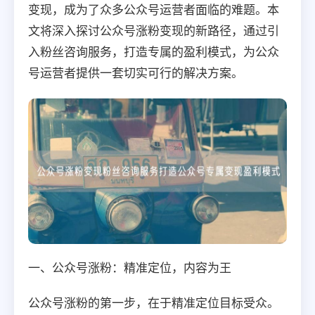
变现，成为了众多公众号运营者面临的难题。本
文将深入探讨公众号涨粉变现的新路径，通过引
入粉丝咨询服务，打造专属的盈利模式，为公众
号运营者提供一套切实可行的解决方案。
一、公众号涨粉：精准定位，内容为王
公众号涨粉的第一步，在于精准定位目标受众。