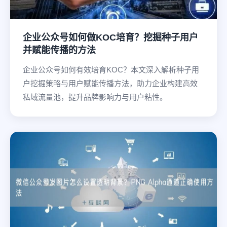
企业公众号如何做KOC培育？挖掘种子用户
并赋能传播的方法
企业公众号如何有效培育KOC？本文深入解析种子用
户挖掘策略与用户赋能传播方法，助力企业构建高效
私域流量池，提升品牌影响力与用户粘性。