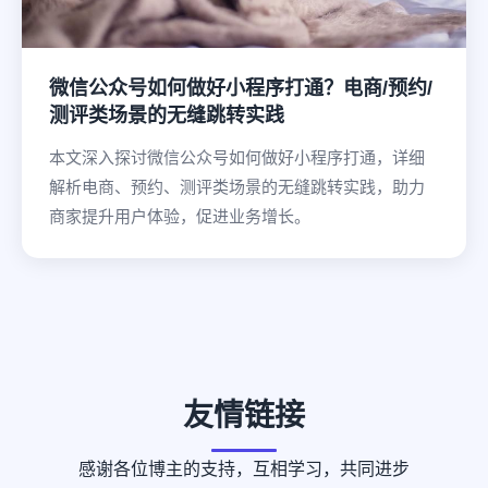
微信公众号如何做好小程序打通？电商/预约/
测评类场景的无缝跳转实践
本文深入探讨微信公众号如何做好小程序打通，详细
解析电商、预约、测评类场景的无缝跳转实践，助力
商家提升用户体验，促进业务增长。
友情链接
感谢各位博主的支持，互相学习，共同进步