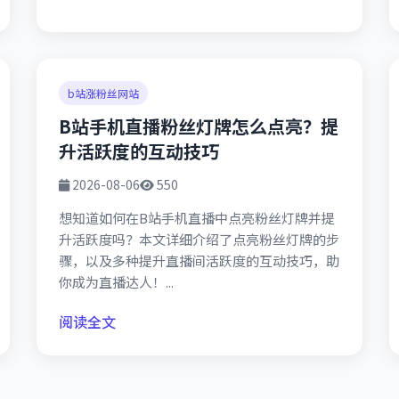
b站涨粉丝网站
B站手机直播粉丝灯牌怎么点亮？提
升活跃度的互动技巧
2026-08-06
550
想知道如何在B站手机直播中点亮粉丝灯牌并提
升活跃度吗？本文详细介绍了点亮粉丝灯牌的步
骤，以及多种提升直播间活跃度的互动技巧，助
你成为直播达人！...
阅读全文