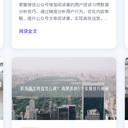
掌握微信公众号增加阅读量的用户阅读习惯数据
分析技巧，通过精准分析用户行为，优化内容策
略，提升公众号文章阅读量，实现高效运营。...
阅读全文