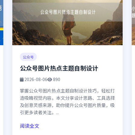
公众号
公众号图片热点主题自制设计
2026-08-06
890
掌握公众号图片热点主题自制设计技巧，轻松打
造吸睛视觉内容。本文分享设计思路、工具选择
及创意灵感来源，助你提升公众号图片质量，吸
引更多读者关注。...
阅读全文