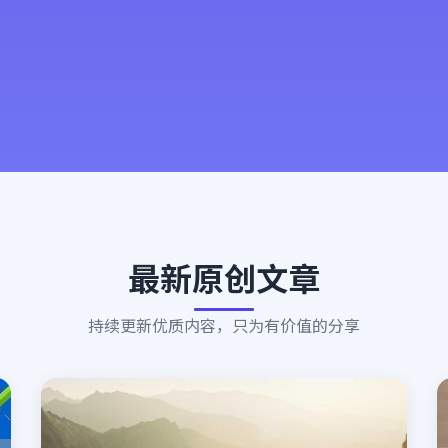
最新原创文章
持续更新优质内容，只为有价值的分享