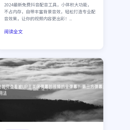
2024最新免费抖音配音工具，小体积大功能，
不占内存，自带丰富背景音效，轻松打造专业配
音效果，让你的视频内容更出彩！...
阅读全文