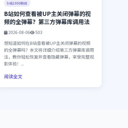
b站1000粉丝
B站如何查看被UP主关闭弹幕的视
频的全弹幕？第三方弹幕库调用法
2026-08-06
503
想知道如何在B站查看被UP主关闭弹幕的视频
的全弹幕吗？本文将详细介绍第三方弹幕库调用
法，教你轻松恢复并查看隐藏弹幕，享受完整观
影体验！...
阅读全文