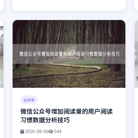
公众号
微信公众号增加阅读量的用户阅读
习惯数据分析技巧
2026-08-06
544