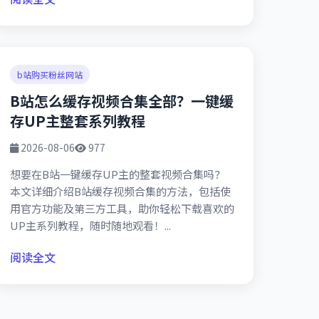
b站购买粉丝网站
B站怎么缓存视频合集全部？一键缓
存UP主整套系列教程
2026-08-06
977
想要在B站一键缓存UP主的整套视频合集吗？
本文详细介绍B站缓存视频合集的方法，包括使
用官方功能及第三方工具，助你轻松下载喜欢的
UP主系列教程，随时随地观看！...
阅读全文