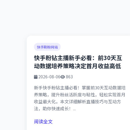
快手刷粉网站
快手粉钻主播新手必看：前30天互
动数据培养策略决定首月收益高低
2026-08-06
863
新手快手粉钻主播必看！掌握前30天互动数据培
养策略，提升粉丝活跃度与粘性，轻松实现首月
收益最大化。本文详细解析直播技巧与互动方
法，助你快速成长！...
阅读全文