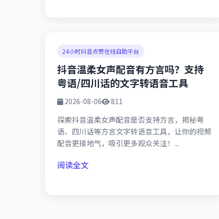
24小时抖音点赞在线自助平台
抖音温柔女声配音有方言吗？支持
粤语/四川话的文字转语音工具
2026-08-06
811
探索抖音温柔女声配音是否支持方言，揭秘粤
语、四川话等方言文字转语音工具，让你的视频
配音更接地气，吸引更多观众关注！...
阅读全文