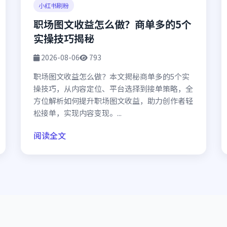
小红书刷粉
职场图文收益怎么做？商单多的5个
实操技巧揭秘
2026-08-06
793
职场图文收益怎么做？本文揭秘商单多的5个实
操技巧，从内容定位、平台选择到接单策略，全
方位解析如何提升职场图文收益，助力创作者轻
松接单，实现内容变现。...
阅读全文