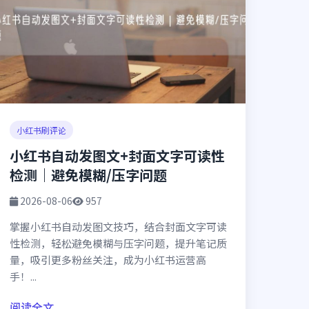
小红书刷评论
小红书自动发图文+封面文字可读性
检测｜避免模糊/压字问题
2026-08-06
957
掌握小红书自动发图文技巧，结合封面文字可读
性检测，轻松避免模糊与压字问题，提升笔记质
量，吸引更多粉丝关注，成为小红书运营高
手！...
阅读全文