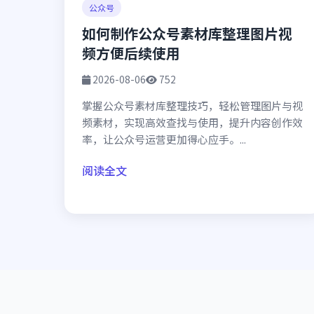
公众号
如何制作公众号素材库整理图片视
频方便后续使用
2026-08-06
752
掌握公众号素材库整理技巧，轻松管理图片与视
频素材，实现高效查找与使用，提升内容创作效
率，让公众号运营更加得心应手。...
阅读全文