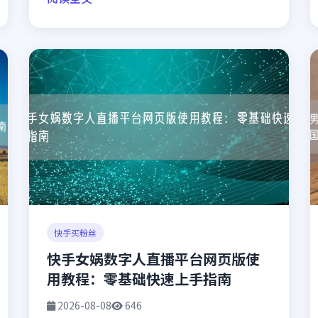
快手买粉丝
快手女娲数字人直播平台网页版使
用教程：零基础快速上手指南
2026-08-08
646