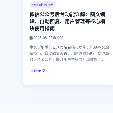
公众号刷粉行为
微信公众号后台功能详解：图文编
辑、自动回复、用户管理等核心模
块使用指南
2026-08-08
998
本文详解微信公众号后台核心功能，包括图文编
辑技巧、自动回复设置、用户管理策略，助你高
效运营公众号，提升用户体验与互动效果。...
阅读全文