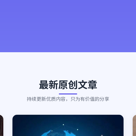
最新原创文章
持续更新优质内容，只为有价值的分享