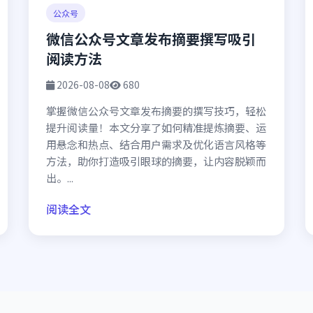
公众号
微信公众号文章发布摘要撰写吸引
阅读方法
2026-08-08
680
掌握微信公众号文章发布摘要的撰写技巧，轻松
提升阅读量！本文分享了如何精准提炼摘要、运
用悬念和热点、结合用户需求及优化语言风格等
方法，助你打造吸引眼球的摘要，让内容脱颖而
出。...
阅读全文