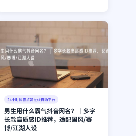
24小时抖音点赞在线自助平台
男生用什么霸气抖音网名？｜多字
长款高质感ID推荐，适配国风/赛
博/江湖人设