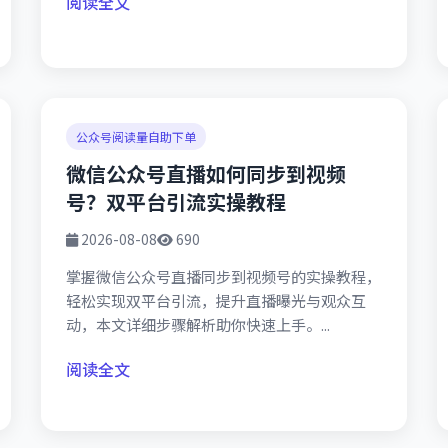
阅读全文
公众号阅读量自助下单
微信公众号直播如何同步到视频
号？双平台引流实操教程
2026-08-08
690
掌握微信公众号直播同步到视频号的实操教程，
轻松实现双平台引流，提升直播曝光与观众互
动，本文详细步骤解析助你快速上手。...
阅读全文