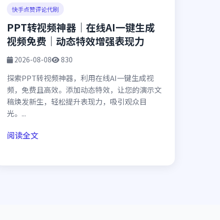
快手点赞评论代刷
PPT转视频神器｜在线AI一键生成
视频免费｜动态特效增强表现力
2026-08-08
830
探索PPT转视频神器，利用在线AI一键生成视
频，免费且高效。添加动态特效，让您的演示文
稿焕发新生，轻松提升表现力，吸引观众目
光。...
阅读全文