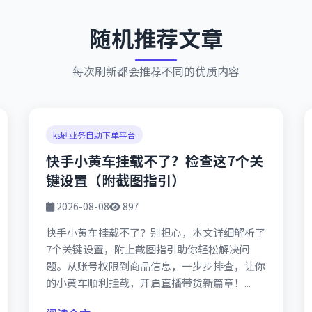
随机推荐文章
每次刷新都会推荐不同的优质内容
ks刷业务自助下单平台
快手小黄车挂载不了？检查这7个关
键设置（附截图指引）
2026-08-08
897
快手小黄车挂载不了？别担心，本文详细解析了
7个关键设置，附上截图指引助你轻松解决问
题。从账号权限到商品信息，一步步排查，让你
的小黄车顺利挂载，开启直播带货新篇章！...