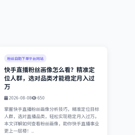
粉丝自助下单平台网站
快手直播粉丝画像怎么看？精准定
位人群，选对品类才能稳定月入过
万
2026-08-08
650
掌握快手直播粉丝画像分析技巧，精准定位目标
人群，选对直播品类，轻松实现稳定月入过万。
本文详解如何查看粉丝画像，助你快手直播事业
更上一层楼！...