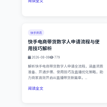
阅读全文
快手资讯
快手电商带货数字人申请流程与使
用技巧解析
2026-08-08
779
解析快手电商带货数字人申请全流程，涵盖资质
准备、开通步骤、使用技巧及直播优化策略，助
力商家高效开启AI直播带货新篇章。...
阅读全文