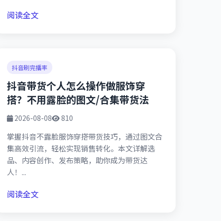
阅读全文
抖音刷完播率
抖音带货个人怎么操作做服饰穿
搭？不用露脸的图文/合集带货法
2026-08-08
810
掌握抖音不露脸服饰穿搭带货技巧，通过图文合
集高效引流，轻松实现销售转化。本文详解选
品、内容创作、发布策略，助你成为带货达
人！...
阅读全文