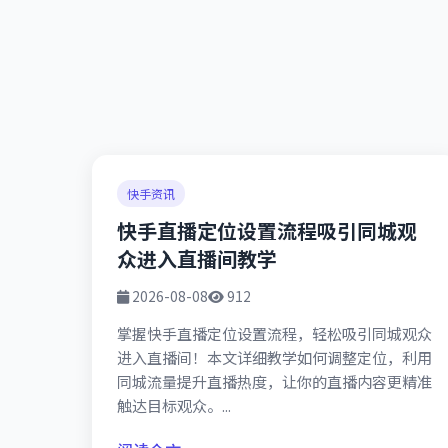
快手资讯
快手直播定位设置流程吸引同城观
众进入直播间教学
2026-08-08
912
掌握快手直播定位设置流程，轻松吸引同城观众
进入直播间！本文详细教学如何调整定位，利用
同城流量提升直播热度，让你的直播内容更精准
触达目标观众。...