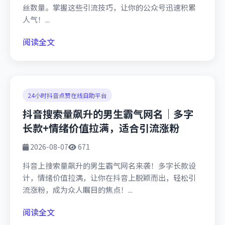
丝数量。掌握这些引流技巧，让你的公众号迅速积累
人气！...
阅读全文
24小时抖音点赞在线自助平台
抖音搜索量飙升的男生霸气网名｜多字
长款+情绪价值拉满，适合引流涨粉
2026-08-07
671
抖音上搜索量飙升的男生霸气网名来袭！多字长款设
计，情绪价值拉满，让你在抖音上脱颖而出，轻松引
流涨粉，成为众人瞩目的焦点！...
阅读全文