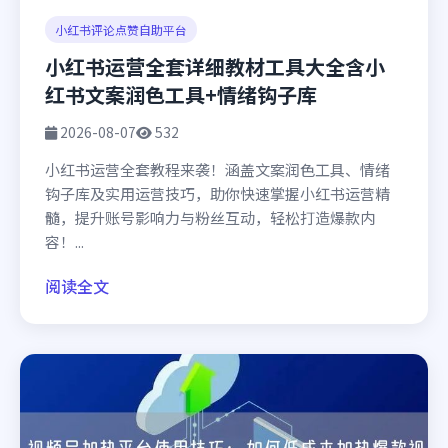
小红书评论点赞自助平台
小红书运营全套详细教材工具大全含小
红书文案润色工具+情绪钩子库
2026-08-07
532
小红书运营全套教程来袭！涵盖文案润色工具、情绪
钩子库及实用运营技巧，助你快速掌握小红书运营精
髓，提升账号影响力与粉丝互动，轻松打造爆款内
容！...
阅读全文