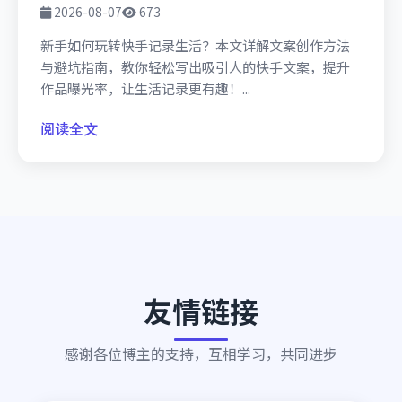
2026-08-07
673
新手如何玩转快手记录生活？本文详解文案创作方法
与避坑指南，教你轻松写出吸引人的快手文案，提升
作品曝光率，让生活记录更有趣！...
阅读全文
友情链接
感谢各位博主的支持，互相学习，共同进步