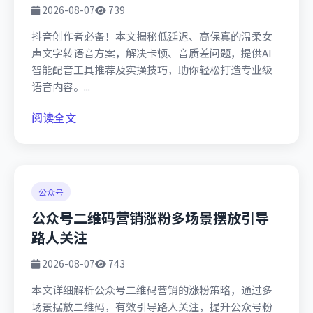
2026-08-07
739
抖音创作者必备！本文揭秘低延迟、高保真的温柔女
声文字转语音方案，解决卡顿、音质差问题，提供AI
智能配音工具推荐及实操技巧，助你轻松打造专业级
语音内容。...
阅读全文
公众号
公众号二维码营销涨粉多场景摆放引导
路人关注
2026-08-07
743
本文详细解析公众号二维码营销的涨粉策略，通过多
场景摆放二维码，有效引导路人关注，提升公众号粉