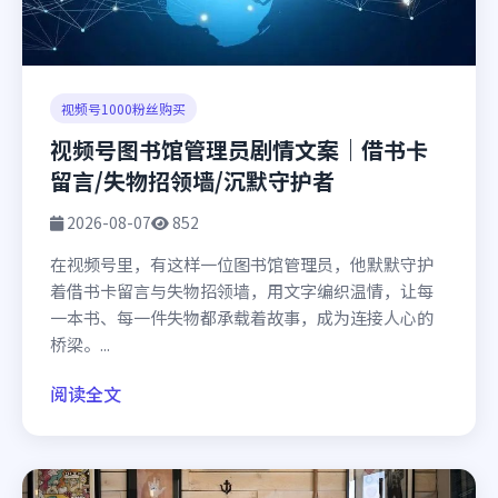
视频号1000粉丝购买
视频号图书馆管理员剧情文案｜借书卡
留言/失物招领墙/沉默守护者
2026-08-07
852
在视频号里，有这样一位图书馆管理员，他默默守护
着借书卡留言与失物招领墙，用文字编织温情，让每
一本书、每一件失物都承载着故事，成为连接人心的
桥梁。...
阅读全文