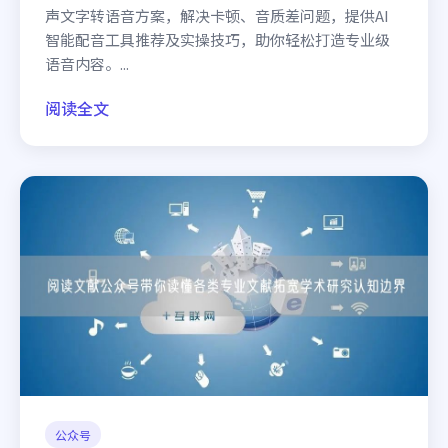
声文字转语音方案，解决卡顿、音质差问题，提供AI
智能配音工具推荐及实操技巧，助你轻松打造专业级
语音内容。...
阅读全文
公众号