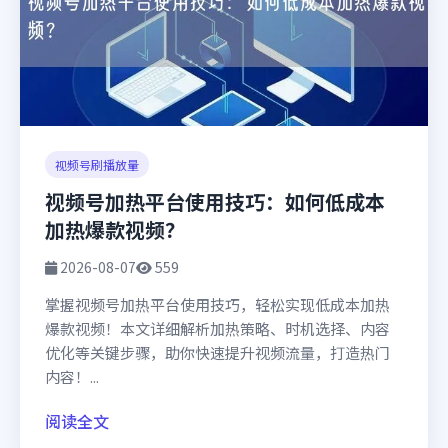
视频号刷播放量
视频号加热平台使用技巧：如何低成本
加热爆款视频？
2026-08-07
559
掌握视频号加热平台使用技巧，轻松实现低成本加热
爆款视频！本文详细解析加热策略、时机选择、内容
优化等关键步骤，助你快速提升视频流量，打造热门
内容！...
阅读全文