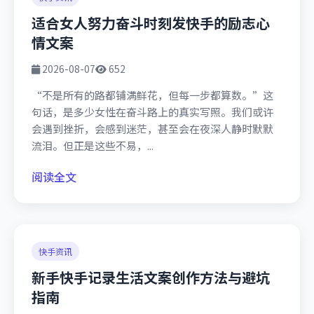
适合女人努力奋斗时刻发快手的励志心
情文案
2026-08-07
652
“不是所有的路都铺满鲜花，但每一步都算数。”这
句话，是多少女性在奋斗路上的真实写照。我们或许
会遇到挫折，会感到迷茫，甚至会在夜深人静时默默
流泪。但正是这些不易，...
阅读全文
快手资讯
新手快手记录生活文案创作方法与避坑
指南