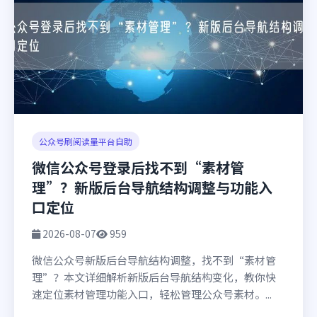
公众号刷阅读量平台自助
微信公众号登录后找不到“素材管
理”？新版后台导航结构调整与功能入
口定位
2026-08-07
959
微信公众号新版后台导航结构调整，找不到“素材管
理”？本文详细解析新版后台导航结构变化，教你快
速定位素材管理功能入口，轻松管理公众号素材。...