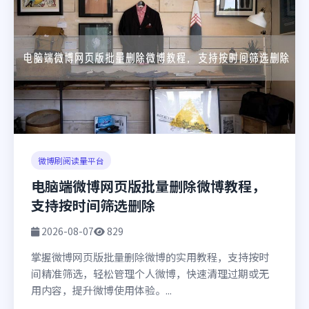
微博刷阅读量平台
电脑端微博网页版批量删除微博教程，
支持按时间筛选删除
2026-08-07
829
掌握微博网页版批量删除微博的实用教程，支持按时
间精准筛选，轻松管理个人微博，快速清理过期或无
用内容，提升微博使用体验。...