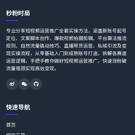
秒粉时局
专业分享短视频运营推广全套实操方法，涵盖新账号起号
定位、文案脚本创作、爆款视频拍摄剪辑、平台算法推流
规则、自然流量撬动技巧、直播带货运营、私域引流及变
现实操流程，从零基础入门到成熟账号打造，拆解各赛道
运营逻辑，手把手教你做好短视频运营推广，快速涨粉破
流量瓶颈实现高效变现。
快速导航
首页