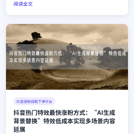
阅读全文
抖音涨粉自助下单平台
抖音热门特效最快涨粉方式：“AI生成
背景替换”特效低成本实现多场景内容
延展