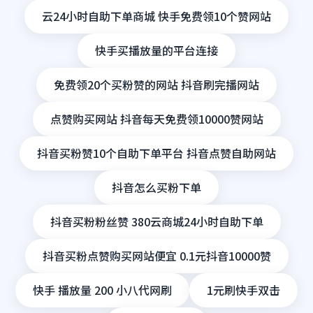
云24小时自助下单商城 快手免费领10个赞网站
快手买播放量的平台连接
免费领20个买粉赞的网站 抖音刷完播网站
点赞购买网站 抖音每天免费领10000赞网站
抖音买粉赞10个自助下单平台 抖音点赞自助网站
抖音怎么买粉下单
抖音买粉粉丝赞 380云商城24小时自助下单
抖音买粉点赞购买网站便宜 0.1元抖音10000赞
快手 播放量 200 小八代网刷
1元刷快手双击