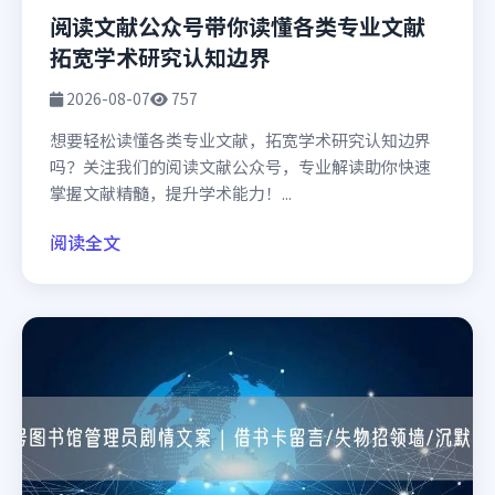
阅读文献公众号带你读懂各类专业文献
拓宽学术研究认知边界
2026-08-07
757
想要轻松读懂各类专业文献，拓宽学术研究认知边界
吗？关注我们的阅读文献公众号，专业解读助你快速
掌握文献精髓，提升学术能力！...
阅读全文