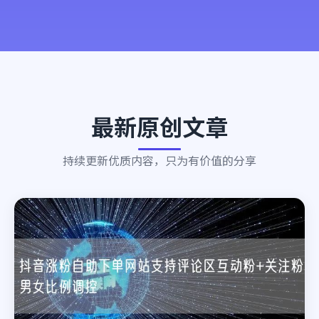
最新原创文章
持续更新优质内容，只为有价值的分享