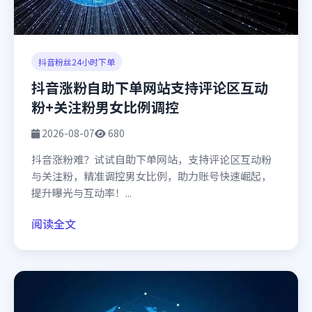
抖音粉丝24小时下单
抖音涨粉自助下单网站支持评论区互动
粉+关注粉男女比例调控
2026-08-07
680
抖音涨粉难？试试自助下单网站，支持评论区互动粉
与关注粉，精准调控男女比例，助力账号快速崛起，
提升曝光与互动率！...
阅读全文