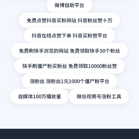
微博自助平台
免费点赞抖音买粉网站 抖音粉丝赞十万
抖音在线点赞下单 抖音买粉赞平台
免费刷快手浏览的网站 免费领取快手50个粉丝
快手刷僵尸粉买粉丝 免费领取10000粉丝赞
涨粉丝 涨粉丝1元1000个僵尸粉平台
自媒体100万播放量
微信视频号涨粉工具