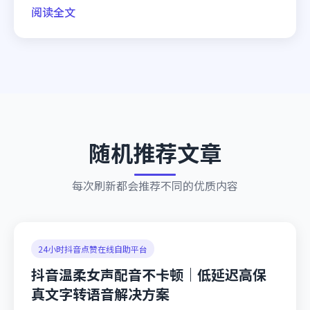
阅读全文
随机推荐文章
每次刷新都会推荐不同的优质内容
24小时抖音点赞在线自助平台
抖音温柔女声配音不卡顿｜低延迟高保
真文字转语音解决方案