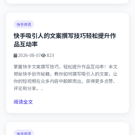
快手资讯
快手吸引人的文案撰写技巧轻松提升作
品互动率
2026-08-07
823
掌握快手文案撰写技巧，轻松提升作品互动率！本文
揭秘快手创作秘籍，教你如何撰写吸引人的文案，让
你的短视频在众多内容中脱颖而出，获得更多点赞、
评论和分享。...
阅读全文
快手资讯